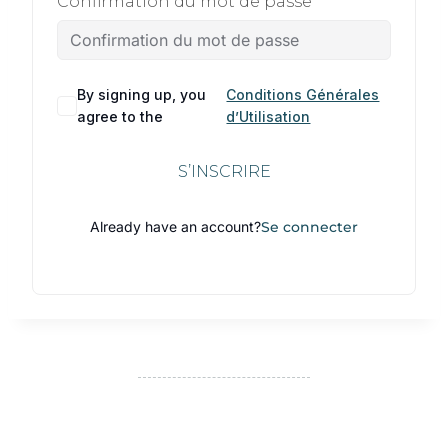
Confirmation du mot de passe
By signing up, you
Conditions Générales
agree to the
d’Utilisation
S’INSCRIRE
Already have an account?
Se connecter