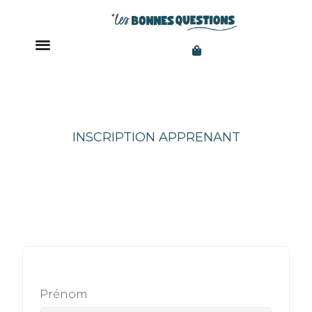
INSCRIPTION APPRENANT
Prénom