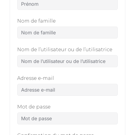
Nom de famille
Nom de l’utilisateur ou de l’utilisatrice
Adresse e-mail
Mot de passe