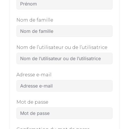
Nom de famille
Nom de l’utilisateur ou de l’utilisatrice
Adresse e-mail
Mot de passe