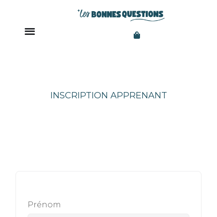
INSCRIPTION APPRENANT
Prénom