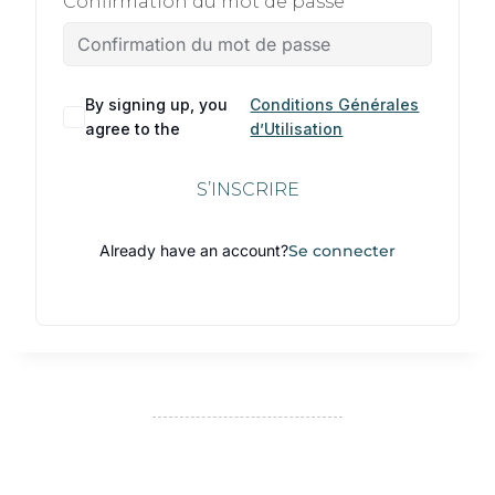
Confirmation du mot de passe
By signing up, you
Conditions Générales
agree to the
d’Utilisation
S’INSCRIRE
Already have an account?
Se connecter